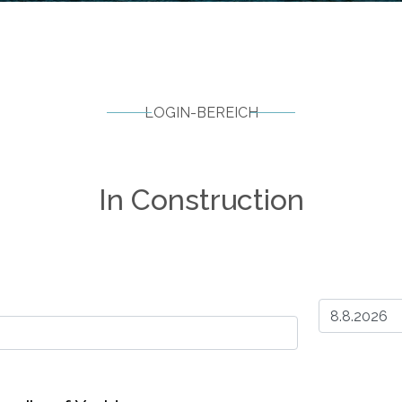
LOGIN-BEREICH
In Construction