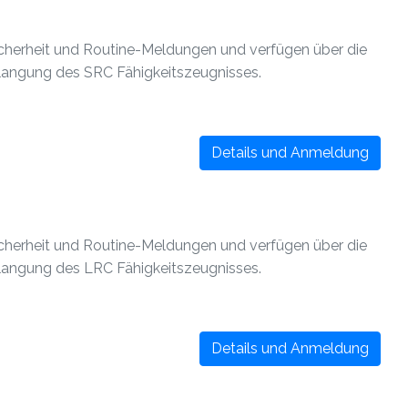
Sicherheit und Routine-Meldungen und verfügen über die
rlangung des SRC Fähigkeitszeugnisses.
Details und Anmeldung
Sicherheit und Routine-Meldungen und verfügen über die
rlangung des LRC Fähigkeitszeugnisses.
Details und Anmeldung