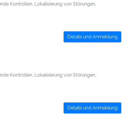
de Kontrollen, Lokalisierung von Störungen,
Details und Anmeldung
de Kontrollen, Lokalisierung von Störungen,
Details und Anmeldung