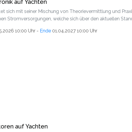
ronik auf Yachten
htet sich mit seiner Mischung von Theorievermittlung und Pra
n Stromversorgungen, welche sich über den aktuellen Stand
5.2026 10:00 Uhr -
Ende
01.04.2027 10:00 Uhr
oren auf Yachten