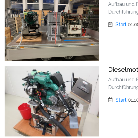
Aufbau und F
Durchführung
Start
01.0
Dieselmot
Aufbau und F
Durchführung
Start
01.1