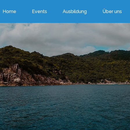
Home
Events
Ausbildung
Über uns