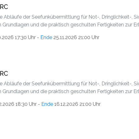
SRC
ie Abläufe der Seefunkübermittlung für Not-, Dringlichkeit-, 
n Grundlagen und die praktisch geschulten Fertigkeiten zur E
0.2026 17:30 Uhr -
Ende
25.11.2026 21:00 Uhr
LRC
ie Abläufe der Seefunkübermittlung für Not-, Dringlichkeit-, 
n Grundlagen und die praktisch geschulten Fertigkeiten zur E
2.2026 18:30 Uhr -
Ende
16.12.2026 21:00 Uhr