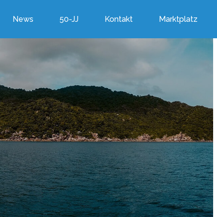
News
50-JJ
Kontakt
Marktplatz