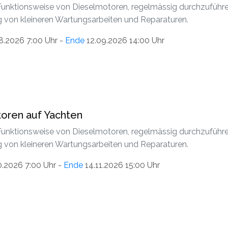
unktionsweise von Dieselmotoren, regelmässig durchzuführen
 von kleineren Wartungsarbeiten und Reparaturen.
8.2026 7:00 Uhr -
Ende
12.09.2026 14:00 Uhr
oren auf Yachten
unktionsweise von Dieselmotoren, regelmässig durchzuführen
 von kleineren Wartungsarbeiten und Reparaturen.
0.2026 7:00 Uhr -
Ende
14.11.2026 15:00 Uhr