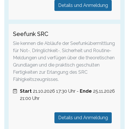
Details und Anmeldung
Seefunk SRC
Sie kennen die Abläufe der Seefunkübermittlung
für Not-, Dringlichkeit-, Sicherheit und Routine-
Meldungen und verfügen über die theoretischen
Grundlagen und die praktisch geschulten
Fertigkeiten zur Erlangung des SRC
Fähigkeitszeugnisses.
Start
21.10.2026 17:30 Uhr -
Ende
25.11.2026
21:00 Uhr
Details und Anmeldung