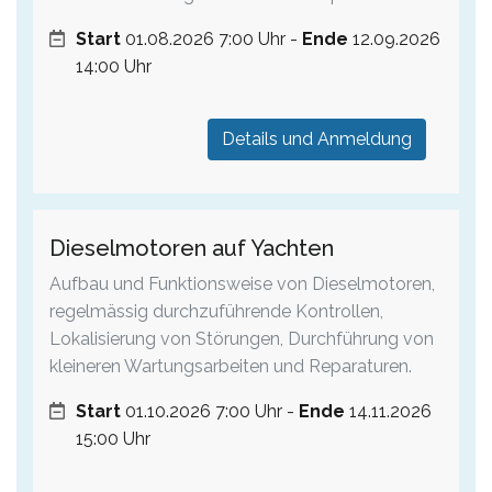
Start
01.08.2026 7:00 Uhr -
Ende
12.09.2026
14:00 Uhr
Details und Anmeldung
Dieselmotoren auf Yachten
Aufbau und Funktionsweise von Dieselmotoren,
regelmässig durchzuführende Kontrollen,
Lokalisierung von Störungen, Durchführung von
kleineren Wartungsarbeiten und Reparaturen.
Start
01.10.2026 7:00 Uhr -
Ende
14.11.2026
15:00 Uhr