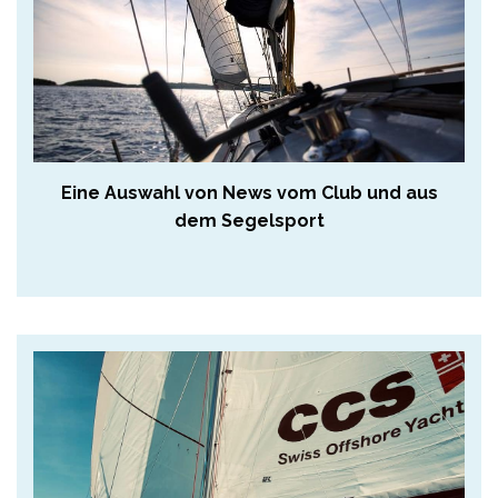
Eine Auswahl von News vom Club und aus
dem Segelsport