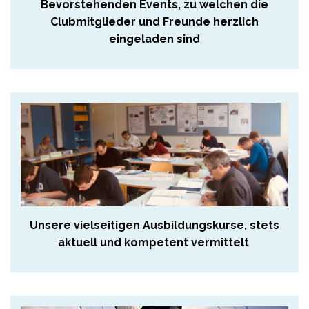
Bevorstehenden Events, zu welchen die
Clubmitglieder und Freunde herzlich
eingeladen sind
Unsere vielseitigen Ausbildungskurse, stets
aktuell und kompetent vermittelt