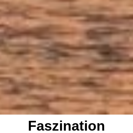
Faszination