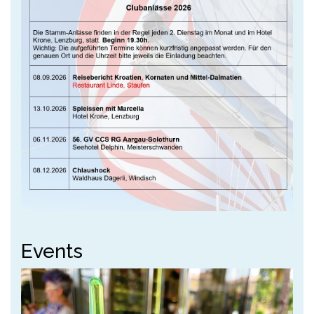
Events