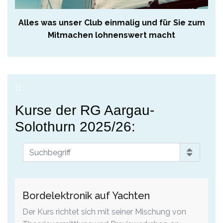
Alles was unser Club einmalig und für Sie zum
Mitmachen lohnenswert macht
tt
Kurse der RG Aargau-
Solothurn 2025/26:
Bordelektronik auf Yachten
Der Kurs richtet sich mit seiner Mischung von