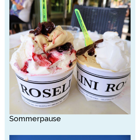
Sommerpause