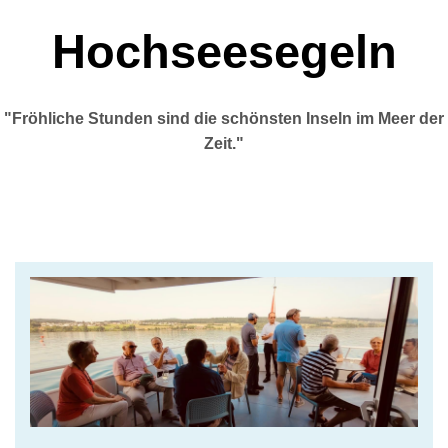
Hochseesegeln
"Fröhliche Stunden sind die schönsten Inseln im Meer der
Zeit."