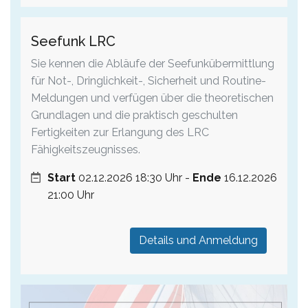
Seefunk LRC
Sie kennen die Abläufe der Seefunkübermittlung
für Not-, Dringlichkeit-, Sicherheit und Routine-
Meldungen und verfügen über die theoretischen
Grundlagen und die praktisch geschulten
Fertigkeiten zur Erlangung des LRC
Fähigkeitszeugnisses.
Start
02.12.2026 18:30 Uhr -
Ende
16.12.2026
21:00 Uhr
Details und Anmeldung