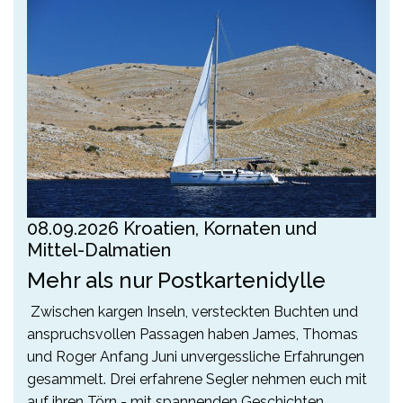
08.09.2026 Kroatien, Kornaten und
Mittel-Dalmatien
Mehr als nur Postkartenidylle
Zwischen kargen Inseln, versteckten Buchten und
anspruchsvollen Passagen haben James, Thomas
und Roger Anfang Juni unvergessliche Erfahrungen
gesammelt. Drei erfahrene Segler nehmen euch mit
auf ihren Törn - mit spannenden Geschichten,