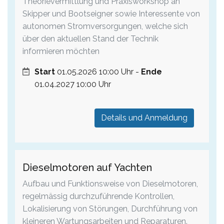
Theorievermittlung und Praxisworkshop an
Skipper und Bootseigner sowie Interessente von
autonomen Stromversorgungen, welche sich
über den aktuellen Stand der Technik
informieren möchten
Start
01.05.2026 10:00 Uhr -
Ende
01.04.2027 10:00 Uhr
Details und Anmeldung
Dieselmotoren auf Yachten
Aufbau und Funktionsweise von Dieselmotoren,
regelmässig durchzuführende Kontrollen,
Lokalisierung von Störungen, Durchführung von
kleineren Wartungsarbeiten und Reparaturen.