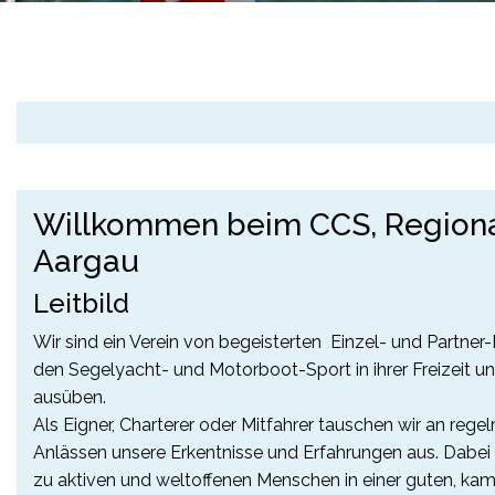
Willkommen beim CCS, Region
Aargau
Leitbild
Wir sind ein Verein von begeisterten Einzel- und Partner-
den Segelyacht- und Motorboot-Sport in ihrer Freizeit u
ausüben.
Als Eigner, Charterer oder Mitfahrer tauschen wir an rege
Anlässen unsere Erkentnisse und Erfahrungen aus. Dabei
zu aktiven und weltoffenen Menschen in einer guten, ka