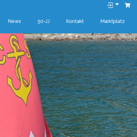
News
50-JJ
Kontakt
Marktplatz