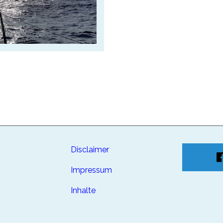
Disclaimer
Impressum
Inhalte