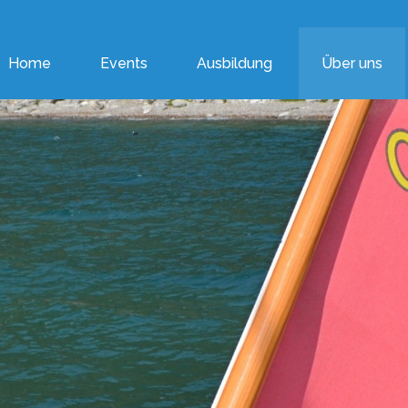
Home
Events
Ausbildung
Über uns