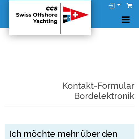
Kontakt-Formular
Bordelektronik
Ich möchte mehr über den