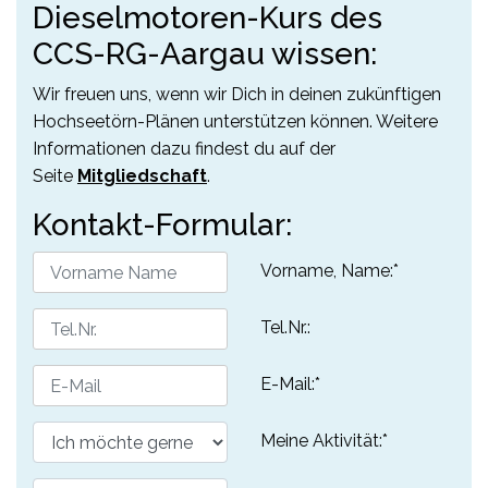
Dieselmotoren-Kurs des
CCS-RG-Aargau wissen:
Wir freuen uns, wenn wir Dich in deinen zukünftigen
Hochseetörn-Plänen unterstützen können. Weitere
Informationen dazu findest du auf der
Seite
Mitgliedschaft
.
Kontakt-Formular:
Vorname, Name:
*
Tel.Nr.:
E-Mail:
*
Meine Aktivität:
*